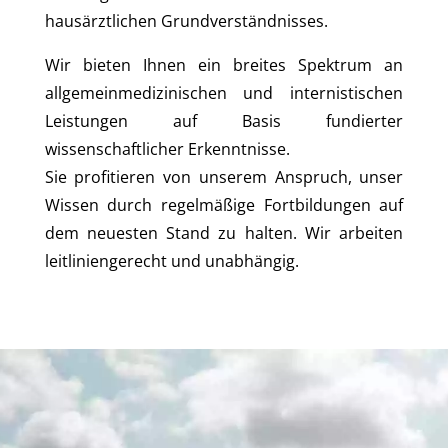
hausärztlichen Grundverständnisses.
Wir bieten Ihnen ein breites Spektrum an
allgemeinmedizinischen und internistischen
Leistungen auf Basis fundierter
wissenschaftlicher Erkenntnisse.
Sie profitieren von unserem Anspruch, unser
Wissen durch regelmäßige Fortbildungen auf
dem neuesten Stand zu halten. Wir arbeiten
leitliniengerecht und unabhängig.