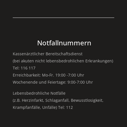
Notfallnummern
Kassenärztlicher Bereitschaftsdienst
(bei akuten nicht lebensbedrohlichen Erkrankungen)
Tel: 116 117
Erreichbarkeit: Mo-Fr. 19:00 -7:00 Uhr
Wochenende und Feiertage: 9:00-7:00 Uhr
Lebensbedrohliche Notfälle
(z.B. Herzinfarkt, Schlaganfall, Bewusstlosigkeit,
Krampfanfälle, Unfälle) Tel: 112