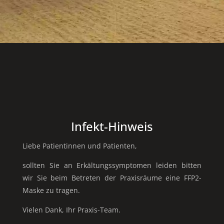
Infekt-Hinweis
Liebe Patientinnen und Patienten,
sollten Sie an Erkältungssymptomen leiden bitten
wir Sie beim Betreten der Praxisräume eine FFP2-
Maske zu tragen.
Vielen Dank, Ihr Praxis-Team.