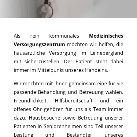
Als rein kommunales
Medizinisches
Versorgungszentrum
möchten wir helfen, die
hausärztliche Versorgung im Leinebergland
mit sicherzustellen. Der Patient steht dabei
immer im Mittelpunkt unseres Handelns.
Wir möchten mit Ihnen gemeinsam eine für Sie
passende Behandlung und Betreuung wählen.
Freundlichkeit, Hilfsbereitschaft und ein
offenes Ohr gehören für uns als Team immer
dazu. Hausbesuche sowie Betreuung unserer
Patienten in Seniorenheimen sind Teil unserer
Leistung und Bestandteil unseres